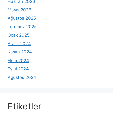
Haziran 2026
Mayıs 2026
Ağustos 2025
Temmuz 2025
Ocak 2025
Aralık 2024
Kasım 2024
Ekim 2024
Eylül 2024
Ağustos 2024
Etiketler