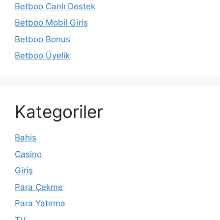
Betboo Canlı Destek
Betboo Mobil Giriş
Betboo Bonus
Betboo Üyelik
Kategoriler
Bahis
Casino
Giriş
Para Çekme
Para Yatırma
TV