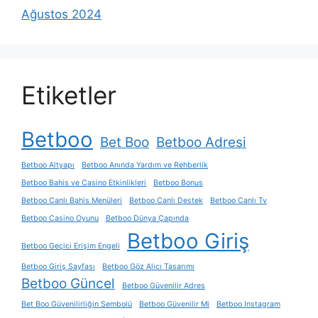
Ağustos 2024
Etiketler
Betboo
Bet Boo
Betboo Adresi
Betboo Altyapı
Betboo Anında Yardım ve Rehberlik
Betboo Bahis ve Casino Etkinlikleri
Betboo Bonus
Betboo Canlı Bahis Menüleri
Betboo Canlı Destek
Betboo Canlı Tv
Betboo Casino Oyunu
Betboo Dünya Çapında
Betboo Giriş
Betboo Geçici Erişim Engeli
Betboo Giriş Sayfası
Betboo Göz Alıcı Tasarımı
Betboo Güncel
Betboo Güvenilir Adres
Bet Boo Güvenilirliğin Sembolü
Betboo Güvenilir Mi
Betboo Instagram