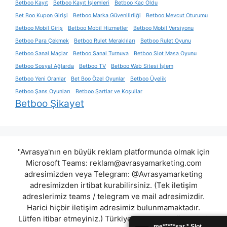
Betboo Kayıt
Betboo Kayıt İşlemleri
Betboo Kaç Oldu
Bet Boo Kupon Girişi
Betboo Marka Güvenilirliği
Betboo Mevcut Oturumu
Betboo Mobil Giriş
Betboo Mobil Hizmetler
Betboo Mobil Versiyonu
Betboo Para Çekmek
Betboo Rulet Meraklıları
Betboo Rulet Oyunu
Betboo Sanal Maçlar
Betboo Sanal Turnuva
Betboo Slot Masa Oyunu
Betboo Sosyal Ağlarda
Betboo TV
Betboo Web Sitesi İşlem
Betboo Yeni Oranlar
Bet Boo Özel Oyunlar
Betboo Üyelik
Betboo Şans Oyunları
Betboo Şartlar ve Koşullar
Betboo Şikayet
"Avrasya'nın en büyük reklam platformunda olmak için
Microsoft Teams:
reklam@avrasyamarketing.com
adresimizden veya Telegram: @Avrasyamarketing
adresimizden irtibat kurabilirsiniz. (Tek iletişim
adreslerimiz teams / telegram ve mail adresimizdir.
Harici hiçbir iletişim adresimiz bulunmamaktadır.
Lütfen itibar etmeyiniz.) Türkiye yasalarına göre 7258