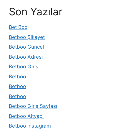
Son Yazılar
Bet Boo
Betboo Şikayet
Betboo Güncel
Betboo Adresi
Betboo Giriş
Betboo
Betboo
Betboo
Betboo Giriş Sayfası
Betboo Altyapı
Betboo Instagram