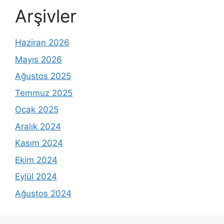
Arşivler
Haziran 2026
Mayıs 2026
Ağustos 2025
Temmuz 2025
Ocak 2025
Aralık 2024
Kasım 2024
Ekim 2024
Eylül 2024
Ağustos 2024