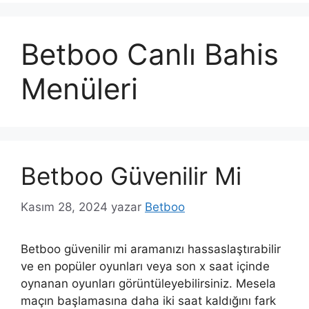
Betboo Canlı Bahis
Menüleri
Betboo Güvenilir Mi
Kasım 28, 2024
yazar
Betboo
Betboo güvenilir mi aramanızı hassaslaştırabilir
ve en popüler oyunları veya son x saat içinde
oynanan oyunları görüntüleyebilirsiniz. Mesela
maçın başlamasına daha iki saat kaldığını fark