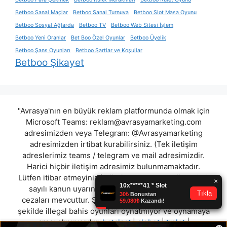
Betboo Sanal Maçlar
Betboo Sanal Turnuva
Betboo Slot Masa Oyunu
Betboo Sosyal Ağlarda
Betboo TV
Betboo Web Sitesi İşlem
Betboo Yeni Oranlar
Bet Boo Özel Oyunlar
Betboo Üyelik
Betboo Şans Oyunları
Betboo Şartlar ve Koşullar
Betboo Şikayet
"Avrasya'nın en büyük reklam platformunda olmak için
Microsoft Teams:
reklam@avrasyamarketing.com
adresimizden veya Telegram: @Avrasyamarketing
adresimizden irtibat kurabilirsiniz. (Tek iletişim
adreslerimiz teams / telegram ve mail adresimizdir.
Harici hiçbir iletişim adresimiz bulunmamaktadır.
Lütfen itibar etmeyiniz.) Türkiye yasalarına göre 7258
sayılı kanun uyarınca yasa dışı bahis oynamanın
cezaları mevcuttur. Şu an bulunduğunuz site hiç bir
şekilde illegal bahis oyunları oynatmıyor ve oynamaya
aracı olmuyordur.
betalsat
|
alobet
|
trslot
|