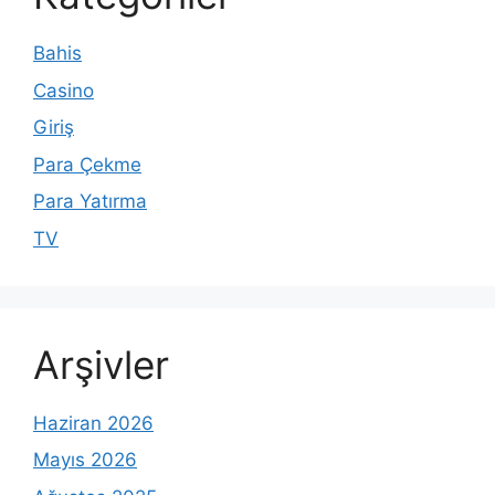
Bahis
Casino
Giriş
Para Çekme
Para Yatırma
TV
Arşivler
Haziran 2026
Mayıs 2026