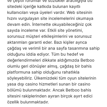
ve çeşitli forumlar ve sözlükler aracılığıyla bu
sitedeki içeriğe katkıda bulunan kayıtlı
kullanıcıları veya üyeleri vardır. Web sitesinin
hızını vurgulayan site incelemelerini okumaya
devam edin. İnternette okuyabileceğiniz çok
sayıda inceleme var. Etkili site yönetimi,
sorunsuz müşteri etkileşimlerini ve sorunsuz
aktarımları garanti eder. Bazı kişiler ayrıca
çağdaş ve verimli bir ana sayfa tasarımına sahip
olduğunu iddia ediyor. Tüm bu hedef ve
değerlendirmeleri dikkate aldığımızda Betboo
olumlu geri dönüşler almış, çağdaş bir bahis
platformuna sahip olduğunu rahatlıkla
söyleyebiliriz. Ülkemizdeki tüm oyun sitelerinin
yasa dışı casino hizmetleri sunan bir casino
bölümü bulunmaktadır. Ancak Betboo bahis
sitesini rakiplerinden ayıran birçok ayırt edici
özellik bulunmaktadır.