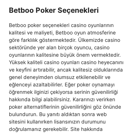
Betboo Poker Seçenekleri
Betboo poker seçenekleri casino oyunlarının
kalitesi ve maliyeti, Betboo oyun atmosferine
göre farklılık göstermektedir. Ülkemizde casino
sektöründe yer alan birçok oyuncu, casino
oyunlarının kalitesine büyük önem vermektedir.
Yüksek kaliteli casino oyunları casino heyecanını
ve keyfini artırabilir, ancak kalitesiz olduklarında
genel deneyimden olumsuz etkilenebilir ve
eğlenceyi azaltabilirler. Eğer poker oynamayı
öğrenmek ilginizi çekiyorsa serinin güvenilirliği
hakkında bilgi alabilirsiniz. Kararınızı verirken
poker alternatiflerinin güvenilirliğini göz önünde
bulundurun. Bu yanıtı aldıktan sonra web
sitesini kullanırken lisansınızın durumunu
doğrulamanız gerekebilir. Site hakkında