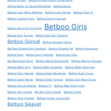
Betboo Altyapı
Betboo Anında Yardım ve Rehberlik
Betboo Bahis ve Casino Etkinlikleri
Betboo Bonus
Betboo Canlı Bahis Menüleri
Betboo Canlı Destek
Betboo Canlı Tv
Betboo Casino Oyunu
Betboo Dünya Çapında
Betboo Giriş
Betboo Geçici Erişim Engeli
Betboo Giriş Sayfası
Betboo Göz Alıcı Tasarımı
Betboo Güncel
Betboo Güvenilir Adres
Bet Boo Güvenilirliğin Sembolü
Betboo Güvenilir Mi
Betboo Instagram
Betboo Kayıt
Betboo Kayıt İşlemleri
Betboo Kaç Oldu
Bet Boo Kupon Girişi
Betboo Marka Güvenilirliği
Betboo Mevcut Oturumu
Betboo Mobil Giriş
Betboo Mobil Hizmetler
Betboo Mobil Versiyonu
Betboo Para Çekmek
Betboo Rulet Meraklıları
Betboo Rulet Oyunu
Betboo Sanal Maçlar
Betboo Sanal Turnuva
Betboo Slot Masa Oyunu
Betboo Sosyal Ağlarda
Betboo TV
Betboo Web Sitesi İşlem
Betboo Yeni Oranlar
Bet Boo Özel Oyunlar
Betboo Üyelik
Betboo Şans Oyunları
Betboo Şartlar ve Koşullar
Betboo Şikayet