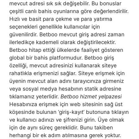
mevcut adresi sık sık değişebilir. Bu bonuslar
çeşitli canlı bahis oyunlarına göre değerlendirilir.
Hızlı ve basit para çekme ve para yatırma
seçenekleri genellikle kullanıcılar için
güvenilirdir. Betboo mevcut giriş adresi zaman
ilerledikçe kademeli olarak değiştirilecektir.
Betboo hitap ettiği ülkelerde faaliyet gösteren
global bir bahis platformudur. Betboo giriş
özelliği, mevcut adresinizi kullanarak siteye
rahatlıkla erişmenizi sağlar. Siteye erişmek için
üyenin mevcut alan adını tarayıcınıza girmeniz
veya sosyal medya hesabının statik adresine
tıklamanız yeterlidir.
Betboo hizmet yelpazesi
Hesabınıza erişmek için web sitesinin sağ üst
köşesinde bulunan ‘giriş-kayıt’ butonuna tıklayın
ve kullanıcı adınızı ve şifrenizi girin. Üye olmak
için de aynı süreç gereklidir. Bunu takiben
herhangi bir ek adım atılmasına gerek yoktur.