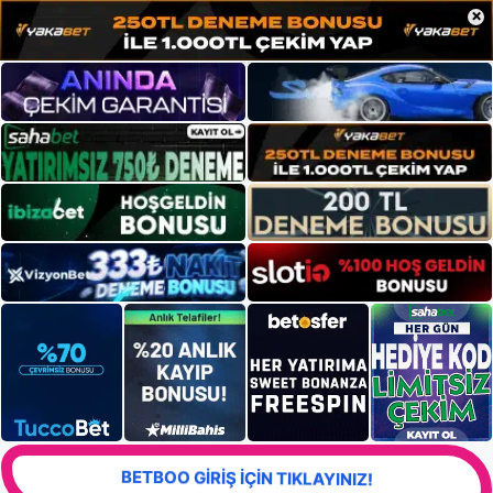
×
BETBOO GİRİŞ İÇİN TIKLAYINIZ!