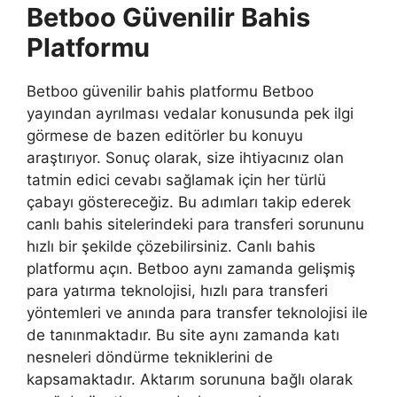
Betboo Güvenilir Bahis
Platformu
Betboo güvenilir bahis platformu Betboo
yayından ayrılması vedalar konusunda pek ilgi
görmese de bazen editörler bu konuyu
araştırıyor. Sonuç olarak, size ihtiyacınız olan
tatmin edici cevabı sağlamak için her türlü
çabayı göstereceğiz. Bu adımları takip ederek
canlı bahis sitelerindeki para transferi sorununu
hızlı bir şekilde çözebilirsiniz. Canlı bahis
platformu açın. Betboo aynı zamanda gelişmiş
para yatırma teknolojisi, hızlı para transferi
yöntemleri ve anında para transfer teknolojisi ile
de tanınmaktadır. Bu site aynı zamanda katı
nesneleri döndürme tekniklerini de
kapsamaktadır. Aktarım sorununa bağlı olarak