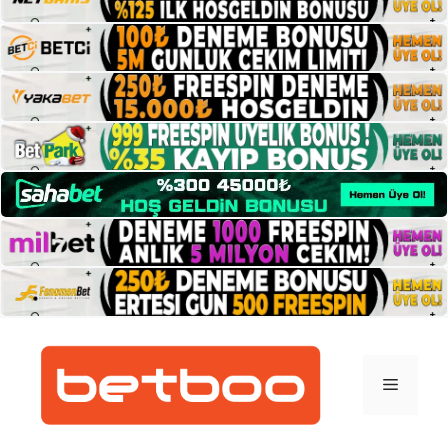
İçeriğe
atla
Menü