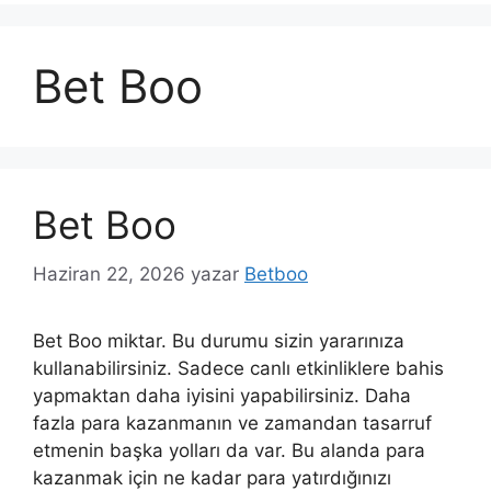
Bet Boo
Bet Boo
Haziran 22, 2026
yazar
Betboo
Bet Boo miktar. Bu durumu sizin yararınıza
kullanabilirsiniz. Sadece canlı etkinliklere bahis
yapmaktan daha iyisini yapabilirsiniz. Daha
fazla para kazanmanın ve zamandan tasarruf
etmenin başka yolları da var. Bu alanda para
kazanmak için ne kadar para yatırdığınızı