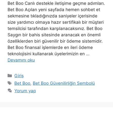
Bet Boo Canlı destekle iletişime geçme adımları.
Bet Boo Açılan yeni sayfada hemen sohbet et
sekmesine tıkladığınızda saniyeler içerisinde
size yardımcı olmaya hazır sertifikalı bir müşteri
temsilcisi tarafından karşılanacaksınız. Bet Boo
Saygın bir bahis sitesinde aranacak en önemli
özelliklerden biri güvenilir bir ödeme sistemidir.
Bet Boo finansal işlemlerde en ileri ödeme
teknolojisini kullanarak üyelerimizin en …
Devamını oku
Kategoriler
Giriş
Etiketler
Bet Boo
,
Bet Boo Güvenilirliğin Sembolü
Yorum yap