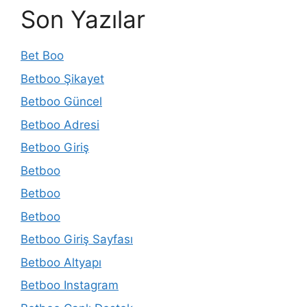
Son Yazılar
Bet Boo
Betboo Şikayet
Betboo Güncel
Betboo Adresi
Betboo Giriş
Betboo
Betboo
Betboo
Betboo Giriş Sayfası
Betboo Altyapı
Betboo Instagram