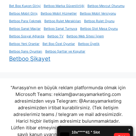
Bet Boo Kupon Girişi
Betboo Marka Güvenilirliği
Betboo Mevcut Oturumu
Betboo Mobil Giriş
Betboo Mobil Hizmetler
Betboo Mobil Versiyonu
Betboo Para Çekmek
Betboo Rulet Meraklıları
Betboo Rulet Oyunu
Betboo Sanal Maçlar
Betboo Sanal Turnuva
Betboo Slot Masa Oyunu
Betboo Sosyal Ağlarda
Betboo TV
Betboo Web Sitesi İşlem
Betboo Yeni Oranlar
Bet Boo Özel Oyunlar
Betboo Üyelik
Betboo Şans Oyunları
Betboo Şartlar ve Koşullar
Betboo Şikayet
"Avrasya'nın en büyük reklam platformunda olmak için
Microsoft Teams:
reklam@avrasyamarketing.com
adresimizden veya Telegram: @Avrasyamarketing
adresimizden irtibat kurabilirsiniz. (Tek iletişim
adreslerimiz teams / telegram ve mail adresimizdir.
Harici hiçbir iletişim adresimiz bulunmamaktadır.
Lütfen itibar etmeyiniz.) Türkiye yasalarına göre 7258
sayılı kanun uyarınca yasa dışı bahis oynamanın