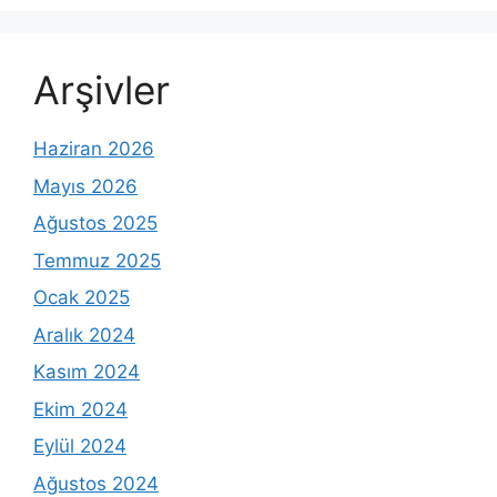
Arşivler
Haziran 2026
Mayıs 2026
Ağustos 2025
Temmuz 2025
Ocak 2025
Aralık 2024
Kasım 2024
Ekim 2024
Eylül 2024
Ağustos 2024