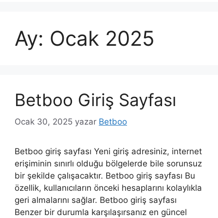
Ay:
Ocak 2025
Betboo Giriş Sayfası
Ocak 30, 2025
yazar
Betboo
Betboo giriş sayfası Yeni giriş adresiniz, internet
erişiminin sınırlı olduğu bölgelerde bile sorunsuz
bir şekilde çalışacaktır. Betboo giriş sayfası Bu
özellik, kullanıcıların önceki hesaplarını kolaylıkla
geri almalarını sağlar. Betboo giriş sayfası
Benzer bir durumla karşılaşırsanız en güncel