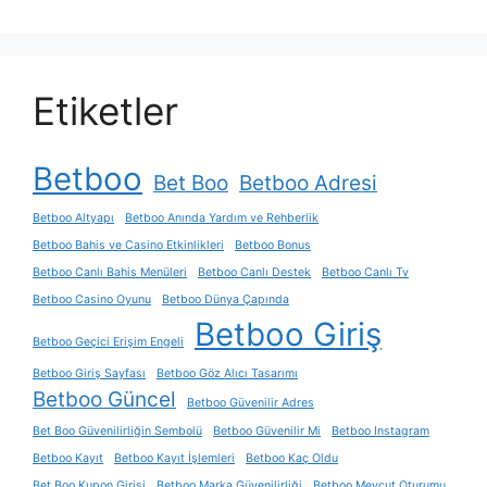
Etiketler
Betboo
Bet Boo
Betboo Adresi
Betboo Altyapı
Betboo Anında Yardım ve Rehberlik
Betboo Bahis ve Casino Etkinlikleri
Betboo Bonus
Betboo Canlı Bahis Menüleri
Betboo Canlı Destek
Betboo Canlı Tv
Betboo Casino Oyunu
Betboo Dünya Çapında
Betboo Giriş
Betboo Geçici Erişim Engeli
Betboo Giriş Sayfası
Betboo Göz Alıcı Tasarımı
Betboo Güncel
Betboo Güvenilir Adres
Bet Boo Güvenilirliğin Sembolü
Betboo Güvenilir Mi
Betboo Instagram
Betboo Kayıt
Betboo Kayıt İşlemleri
Betboo Kaç Oldu
Bet Boo Kupon Girişi
Betboo Marka Güvenilirliği
Betboo Mevcut Oturumu