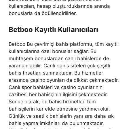
kullanıcıları, hesap oluşturduklarında anında
bonuslarla da ödüllendirilirler.
Betboo Kayıtlı Kullanıcıları
Betboo Bu çevrimiçi bahis platformu, tüm kayıtlı
kullanıcılarına özel bonuslar sağlar. Bu
muhteşem bonuslardan canlı bahislerde de
yararlanılabilir. Canlı bahis siteleri çok çeşitli
bahis fırsatları sunmaktadır. Bu hizmetler
arasında casino oyunları da dikkat çekmektedir.
Canlı spor bahisleri ve casino oyunlarının
cazibesi her bahisçinin ilgisini çekmektedir.
Sonuç olarak, bu bahis hizmetleri tüm
bahisçilerin kar elde etmesine yardımcı olur.
Günlük ve saatlik bahislerin yanı sıra daha sık
bahis yapma imkânları da bulunmaktadır.