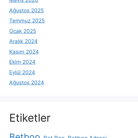
Mayıs 2026
Ağustos 2025
Temmuz 2025
Ocak 2025
Aralık 2024
Kasım 2024
Ekim 2024
Eylül 2024
Ağustos 2024
Etiketler
Betboo