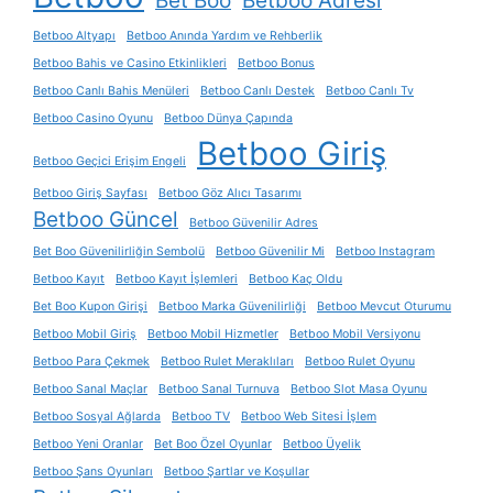
Bet Boo
Betboo Adresi
Betboo Altyapı
Betboo Anında Yardım ve Rehberlik
Betboo Bahis ve Casino Etkinlikleri
Betboo Bonus
Betboo Canlı Bahis Menüleri
Betboo Canlı Destek
Betboo Canlı Tv
Betboo Casino Oyunu
Betboo Dünya Çapında
Betboo Giriş
Betboo Geçici Erişim Engeli
Betboo Giriş Sayfası
Betboo Göz Alıcı Tasarımı
Betboo Güncel
Betboo Güvenilir Adres
Bet Boo Güvenilirliğin Sembolü
Betboo Güvenilir Mi
Betboo Instagram
Betboo Kayıt
Betboo Kayıt İşlemleri
Betboo Kaç Oldu
Bet Boo Kupon Girişi
Betboo Marka Güvenilirliği
Betboo Mevcut Oturumu
Betboo Mobil Giriş
Betboo Mobil Hizmetler
Betboo Mobil Versiyonu
Betboo Para Çekmek
Betboo Rulet Meraklıları
Betboo Rulet Oyunu
Betboo Sanal Maçlar
Betboo Sanal Turnuva
Betboo Slot Masa Oyunu
Betboo Sosyal Ağlarda
Betboo TV
Betboo Web Sitesi İşlem
Betboo Yeni Oranlar
Bet Boo Özel Oyunlar
Betboo Üyelik
Betboo Şans Oyunları
Betboo Şartlar ve Koşullar