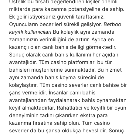
Üstelik bu fırsatı değerlendiren kişiler önemli
miktarda para kazanma potansiyeline de sahip.
Ek gelir istiyorsanız güvenli taraftasınız.
Oyuncuların becerileri sürekli gelişiyor.
Betboo
kayıtlı kullanıcıları
Bu kolaylık aynı zamanda
zamanınızın verimliliğini de artırır. Ayrıca en
kazançlı olan canlı bahis de ilgi görmektedir.
Sonuç olarak canlı bahis kullanımı her açıdan
avantajlıdır. Tüm casino platformları bu tür
bahisleri müşterilerine sunmaktadır. Bu hizmet
aynı zamanda bahis koyma sürecini de
kolaylaştırır. Tüm casino severler canlı bahise bir
şans vermelidir. İnsanlar canlı bahis
avantajlarından faydalanarak bahis oynamaktan
keyif almaktadırlar. Rahatlatıcı ve keyifli bir oyun
deneyiminin tadını çıkarırken ekstra para
kazanma fırsatına sahip olun. Tüm casino
severler da bu şansa oldukça heveslidir. Sonuç