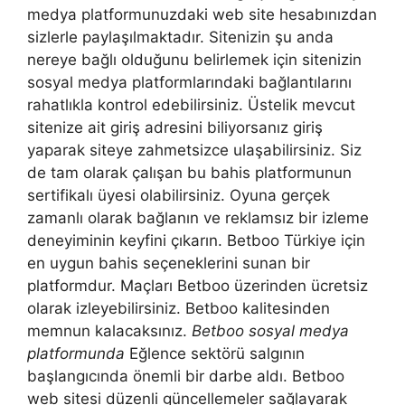
medya platformunuzdaki web site hesabınızdan
sizlerle paylaşılmaktadır. Sitenizin şu anda
nereye bağlı olduğunu belirlemek için sitenizin
sosyal medya platformlarındaki bağlantılarını
rahatlıkla kontrol edebilirsiniz. Üstelik mevcut
sitenize ait giriş adresini biliyorsanız giriş
yaparak siteye zahmetsizce ulaşabilirsiniz. Siz
de tam olarak çalışan bu bahis platformunun
sertifikalı üyesi olabilirsiniz. Oyuna gerçek
zamanlı olarak bağlanın ve reklamsız bir izleme
deneyiminin keyfini çıkarın. Betboo Türkiye için
en uygun bahis seçeneklerini sunan bir
platformdur. Maçları Betboo üzerinden ücretsiz
olarak izleyebilirsiniz. Betboo kalitesinden
memnun kalacaksınız.
Betboo sosyal medya
platformunda
Eğlence sektörü salgının
başlangıcında önemli bir darbe aldı. Betboo
web sitesi düzenli güncellemeler sağlayarak